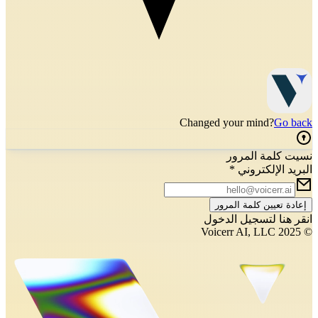
Changed your mind?
Go back
نسيت كلمة المرور
البريد الإلكتروني
*
إعادة تعيين كلمة المرور
انقر هنا لتسجيل الدخول
© 2025 Voicerr AI, LLC